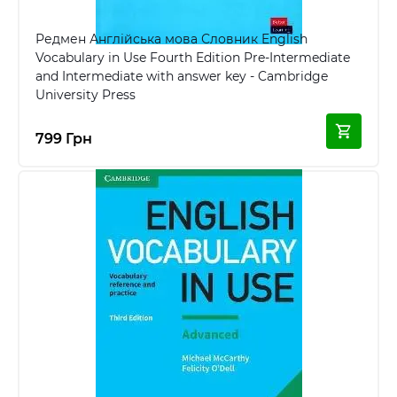
Редмен Англійська мова Словник English
Vocabulary in Use Fourth Edition Pre-Intermediate
and Intermediate with answer key - Cambridge
University Press
799 Грн