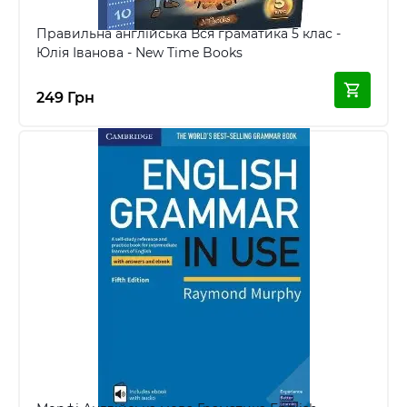
Правильна англійська Вся граматика 5 клас -
Юлія Іванова - New Time Books
249 Грн