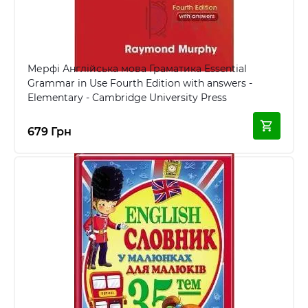
Мерфі Англійська мова Граматика Essential
Grammar in Use Fourth Edition with answers -
Elementary - Cambridge University Press
679 Грн