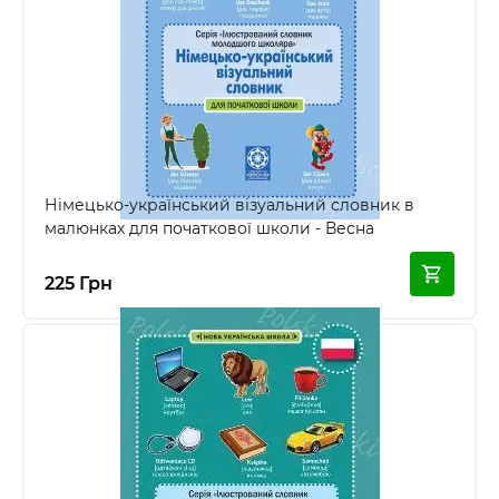
Німецько-український візуальний словник в
малюнках для початкової школи - Весна
225 Грн