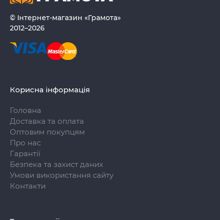
© Інтернет-магазин «Грамота»
2012–2026
Корисна інформація
Головна
Доставка та оплата
Оптовим покупцям
Про нас
Гарантії
Безпека та захист даних
Умови використання сайту
Контакти