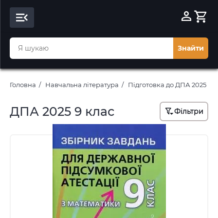
Знайти
Головна
Навчальна література
Підготовка до ДПА 2025 ро
ДПА 2025 9 клас
Фільтри