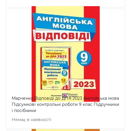
Марченко Відповіді до ДПА 2023 Англійська мова
Підсумкові контрольні роботи 9 клас Підручники
і посібники
Немає в наявності