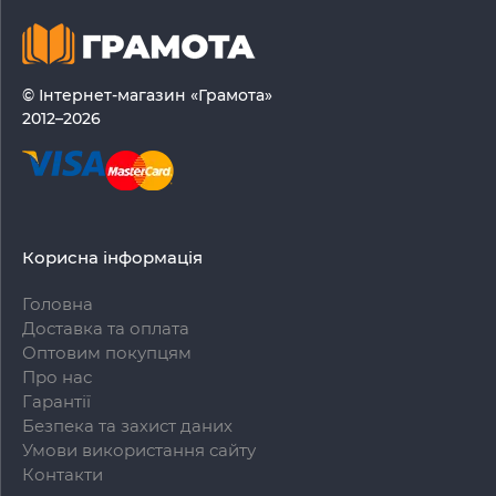
© Інтернет-магазин «Грамота»
2012–2026
Корисна інформація
Головна
Доставка та оплата
Оптовим покупцям
Про нас
Гарантії
Безпека та захист даних
Умови використання сайту
Контакти