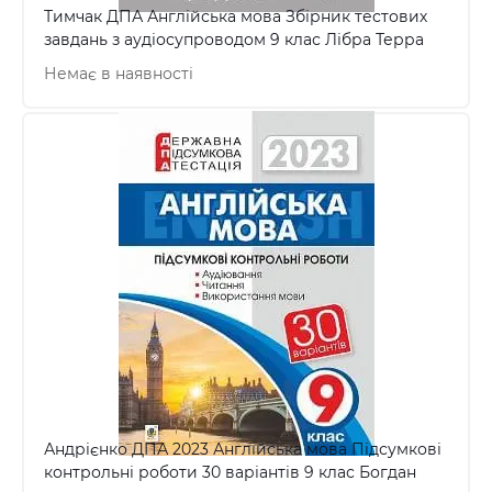
Тимчак ДПА Англійська мова Збірник тестових
завдань з аудіосупроводом 9 клас Лібра Терра
Немає в наявності
Андрієнко ДПА 2023 Англійська мова Підсумкові
контрольні роботи 30 варіантів 9 клас Богдан