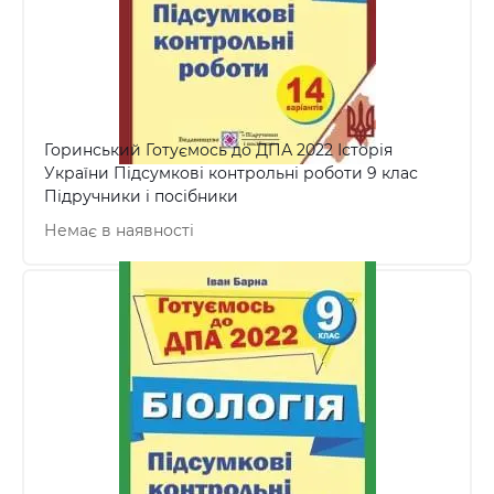
Горинський Готуємось до ДПА 2022 Історія
України Підсумкові контрольні роботи 9 клас
Підручники і посібники
Немає в наявності