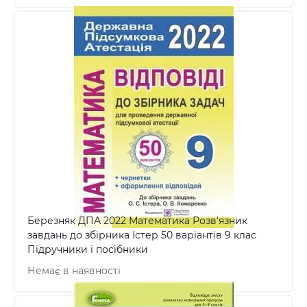
Березняк ДПА 2022 Математика Розв'язник
завдань до збірника Істер 50 варіантів 9 клас
Підручники і посібники
Немає в наявності