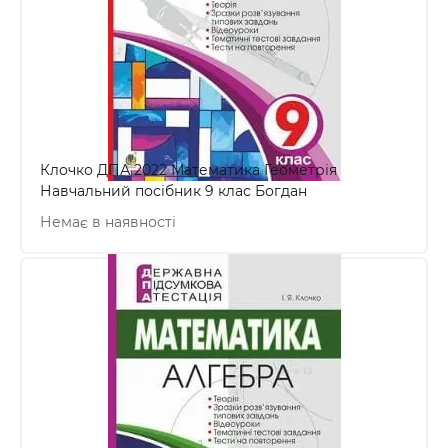
Клочко ДПА 2022 Математика Геометрія
Навчальний посібник 9 клас Богдан
Немає в наявності