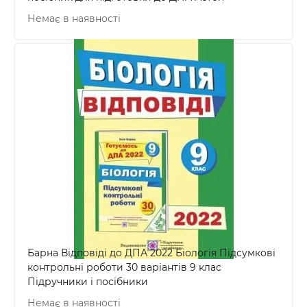
Немає в наявності
Барна Відповіді до ДПА 2022 Біологія Підсумкові
контрольні роботи 30 варіантів 9 клас
Підручники і посібники
Немає в наявності