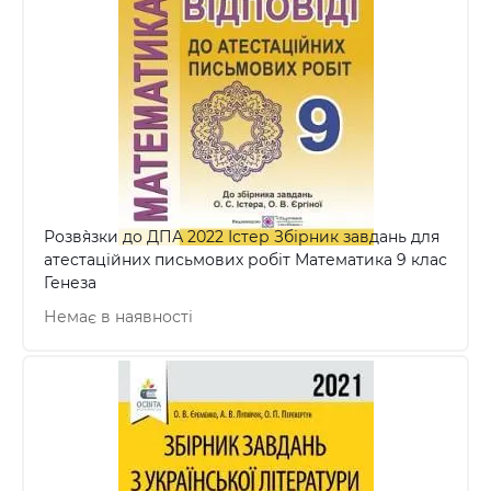
Розв`язки до ДПА 2022 Істер Збірник завдань для
атестаційних письмових робіт Математика 9 клас
Генеза
Немає в наявності