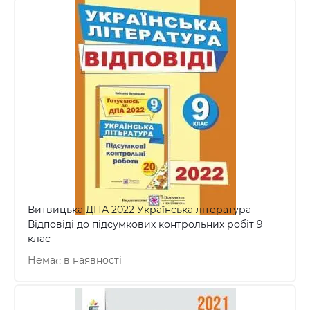
Витвицька ДПА 2022 Українська література
Відповіді до підсумкових контрольних робіт 9
клас
Немає в наявності