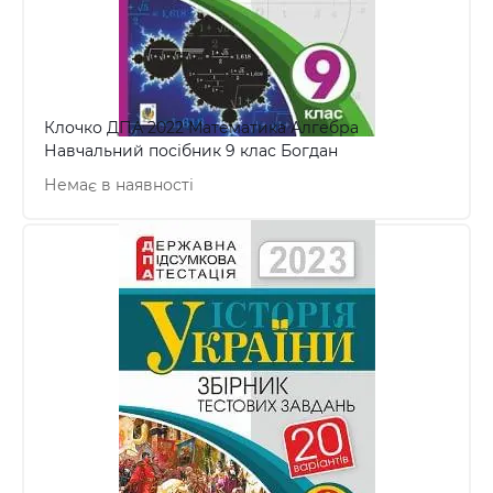
Клочко ДПА 2022 Математика Алгебра
Навчальний посібник 9 клас Богдан
Немає в наявності