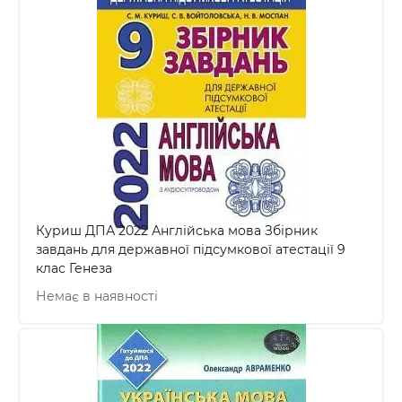
Куриш ДПА 2022 Англійська мова Збірник
завдань для державної підсумкової атестації 9
клас Генеза
Немає в наявності