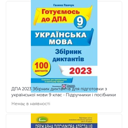
ДПА 2023 Збірник диктантів для підготовки з
української мови 9 клас - Підручники і посібники
Немає в наявності