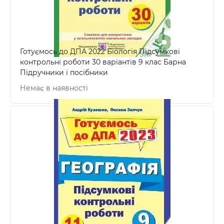
Готуємось до ДПА 2022 Біологія Підсумкові
контрольні роботи 30 варіантів 9 клас Барна
Підручники і посібники
Немає в наявності