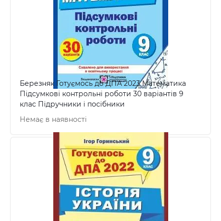
Березняк Готуємось до ДПА 2023 Математика
Підсумкові контрольні роботи 30 варіантів 9
клас Підручники і посібники
Немає в наявності