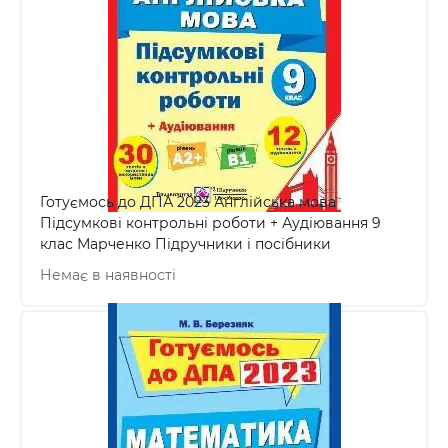
Готуємось до ДПА 2023 Англійська мова
Підсумкові контрольні роботи + Аудіювання 9
клас Марченко Підручники і посібники
Немає в наявності