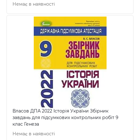
Немає в наявності
Власов ДПА 2022 Історія України Збірник
завдань для підсумкових контрольних робіт 9
клас Генеза
Немає в наявності