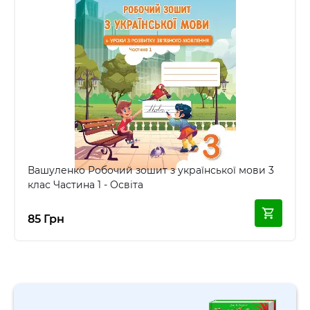
Вашуленко Робочий зошит з української мови 3
клас Частина 1 - Освіта
85 Грн