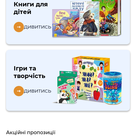
Книги для
дітей
ДИВИТИСЬ
Ігри та
творчість
ДИВИТИСЬ
Акційні пропозиції