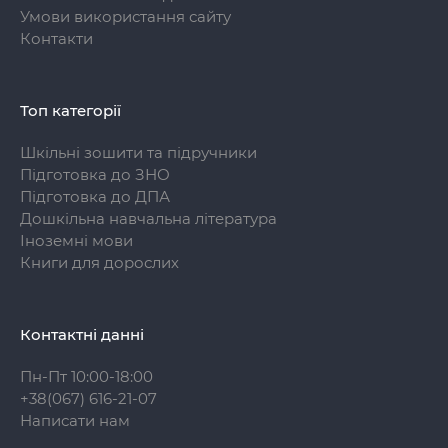
Умови використання сайту
Контакти
Топ категорії
Шкільні зошити та підручники
Підготовка до ЗНО
Підготовка до ДПА
Дошкільна навчальна література
Іноземні мови
Книги для дорослих
Контактні данні
Пн-Пт 10:00-18:00
+38(067) 616-21-07
Написати нам