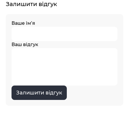
Залишити відгук
Ваше ім’я
Ваш відгук
Залишити відгук