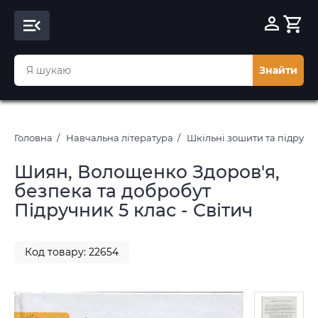
Знайти
Головна
Навчальна література
Шкільні зошити та підруч
Шиян, Волощенко Здоров'я,
безпека та добробут
Підручник 5 клас - Світич
Код товару: 22654