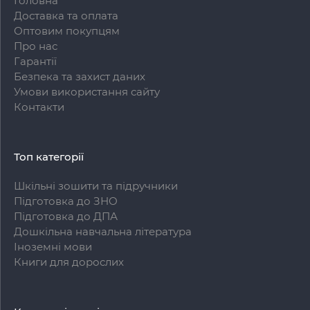
Головна
Доставка та оплата
Оптовим покупцям
Про нас
Гарантії
Безпека та захист даних
Умови використання сайту
Контакти
Топ категорії
Шкільні зошити та підручники
Підготовка до ЗНО
Підготовка до ДПА
Дошкільна навчальна література
Іноземні мови
Книги для дорослих