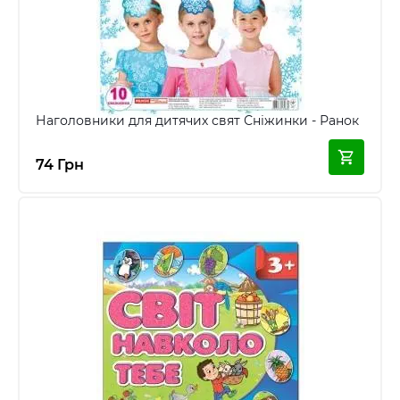
Наголовники для дитячих свят Сніжинки - Ранок
74 Грн