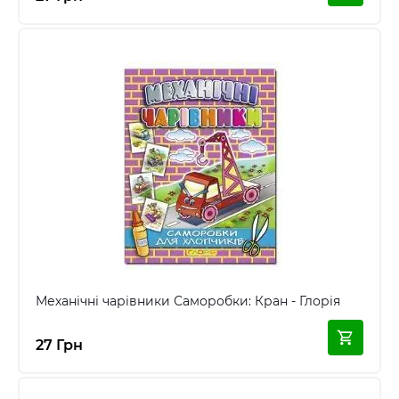
Механічні чарівники Саморобки: Кран - Глорія
27 Грн