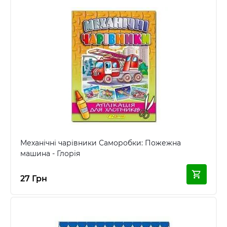
Механічні чарівники Саморобки: Пожежна
машина - Глорія
27 Грн