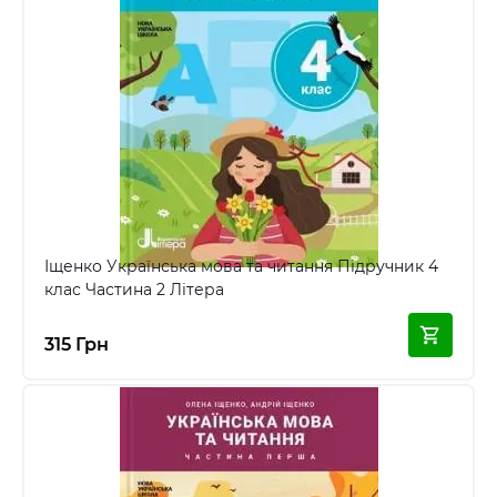
Іщенко Українська мова та читання Підручник 4
клас Частина 2 Літера
315 Грн