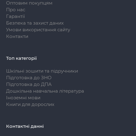
Оптовим покупцям
Про нас
Гарантії
Безпека та захист даних
Умови використання сайту
Контакти
Топ категорії
Шкільні зошити та підручники
Підготовка до ЗНО
Підготовка до ДПА
Дошкільна навчальна література
Іноземні мови
Книги для дорослих
Контактні данні