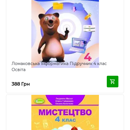
Ломаковська Інформатика Підручник 4 клас
Освіта
388 Грн