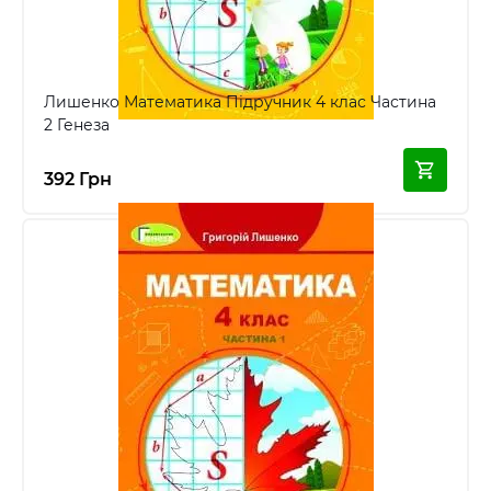
Лишенко Математика Підручник 4 клас Частина
2 Генеза
392 Грн