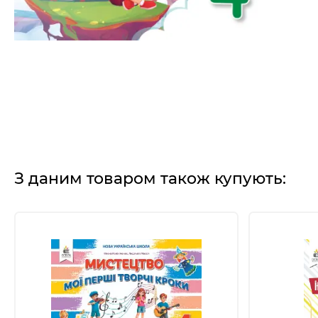
З даним товаром також купують: