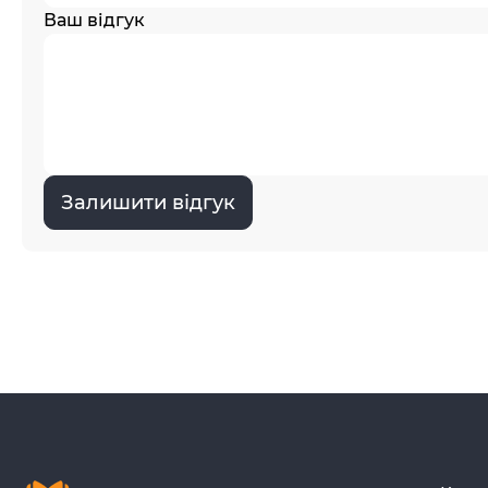
Ваш відгук
Залишити відгук