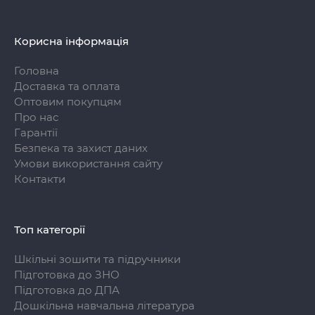
Корисна інформація
Головна
Доставка та оплата
Оптовим покупцям
Про нас
Гарантії
Безпека та захист даних
Умови використання сайту
Контакти
Топ категорії
Шкільні зошити та підручники
Підготовка до ЗНО
Підготовка до ДПА
Дошкільна навчальна література