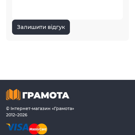
Залишити відгук
© Інтернет-магазин «Грамота»
2012–2026