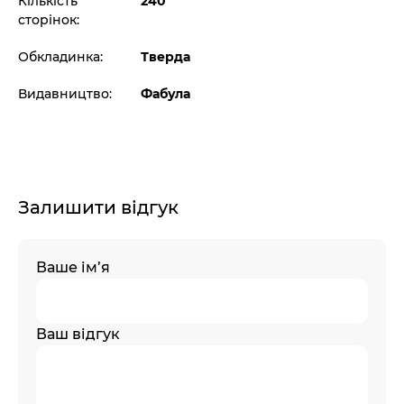
Кількість
240
сторінок:
Обкладинка:
Тверда
Видавництво:
Фабула
Залишити відгук
Ваше ім’я
Ваш відгук