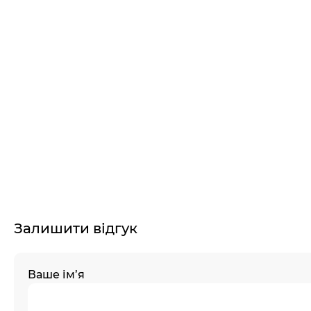
Залишити відгук
Ваше ім’я