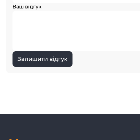
Ваш відгук
Залишити відгук