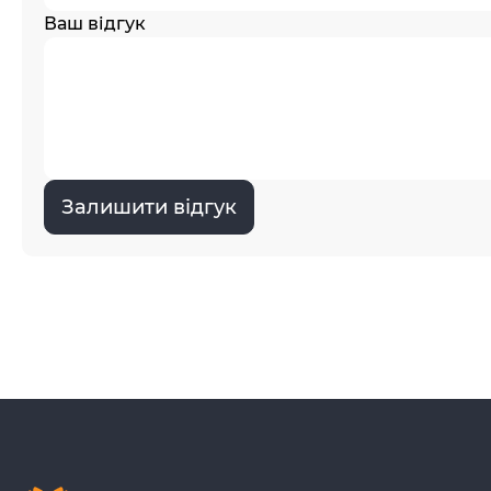
Ваш відгук
Залишити відгук