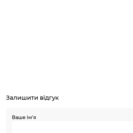
Залишити відгук
Ваше ім’я