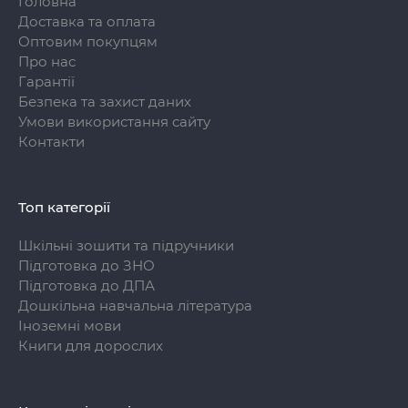
Головна
Доставка та оплата
Оптовим покупцям
Про нас
Гарантії
Безпека та захист даних
Умови використання сайту
Контакти
Топ категорії
Шкільні зошити та підручники
Підготовка до ЗНО
Підготовка до ДПА
Дошкільна навчальна література
Іноземні мови
Книги для дорослих