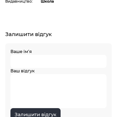
Видавництво:
Школа
Залишити відгук
Ваше ім’я
Ваш відгук
Залишити відгук