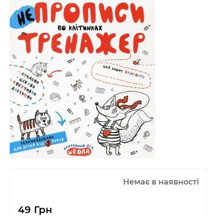
Немає в наявності
49 Грн