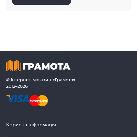
© Інтернет-магазин «Грамота»
2012–2026
Корисна інформація