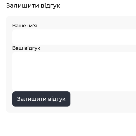
Залишити відгук
Ваше ім’я
Ваш відгук
Залишити відгук