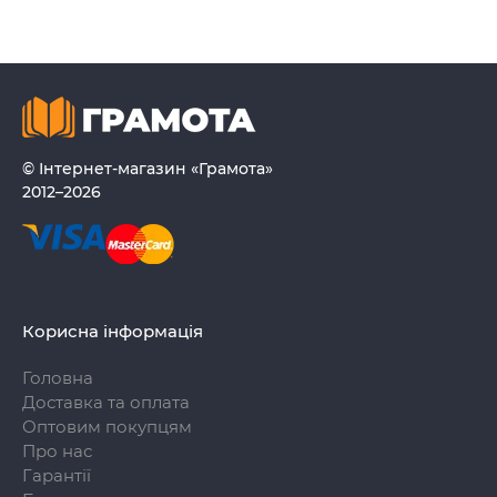
© Інтернет-магазин «Грамота»
2012–2026
Корисна інформація
Головна
Доставка та оплата
Оптовим покупцям
Про нас
Гарантії