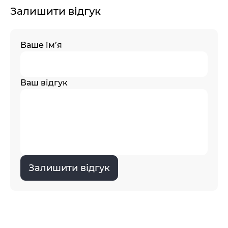
Залишити відгук
Ваше ім’я
Ваш відгук
Залишити відгук