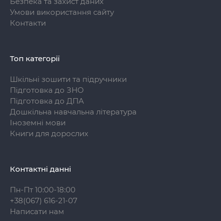
Безпека та захист даних
Умови використання сайту
Контакти
Топ категорії
Шкільні зошити та підручники
Підготовка до ЗНО
Підготовка до ДПА
Дошкільна навчальна література
Іноземні мови
Книги для дорослих
Контактні данні
Пн-Пт 10:00-18:00
+38(067) 616-21-07
Написати нам