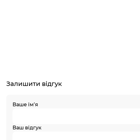
Залишити відгук
Ваше ім’я
Ваш відгук