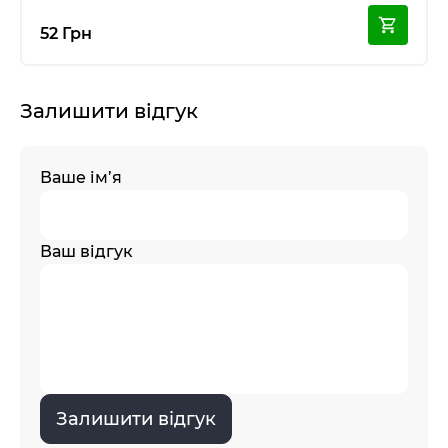
52 Грн
Залишити відгук
Ваше ім’я
Ваш відгук
Залишити відгук