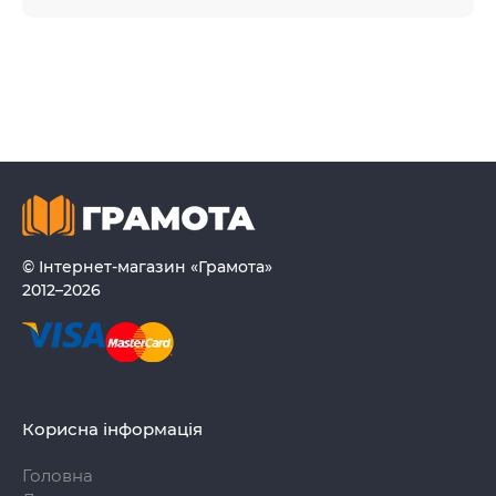
© Інтернет-магазин «Грамота»
2012–2026
Корисна інформація
Головна