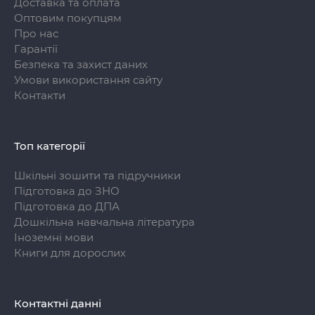
Доставка та оплата
Оптовим покупцям
Про нас
Гарантії
Безпека та захист даних
Умови використання сайту
Контакти
Топ категорії
Шкільні зошити та підручники
Підготовка до ЗНО
Підготовка до ДПА
Дошкільна навчальна література
Іноземні мови
Книги для дорослих
Контактні данні