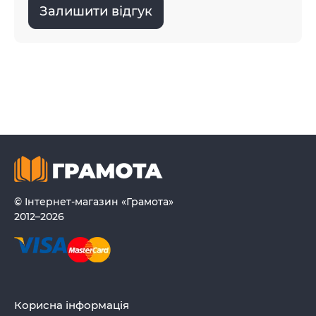
Залишити відгук
© Інтернет-магазин «Грамота»
2012–2026
Корисна інформація