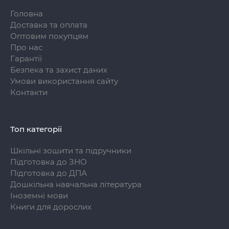
Головна
Доставка та оплата
Оптовим покупцям
Про нас
Гарантії
Безпека та захист даних
Умови використання сайту
Контакти
Топ категорії
Шкільні зошити та підручники
Підготовка до ЗНО
Підготовка до ДПА
Дошкільна навчальна література
Іноземні мови
Книги для дорослих