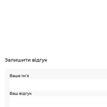
Залишити відгук
Ваше ім’я
Ваш відгук