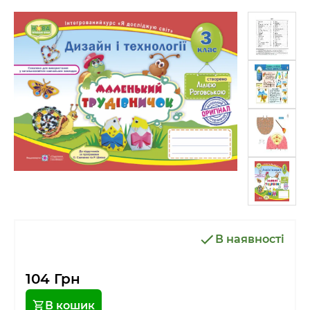
В наявності
104 Грн
В кошик