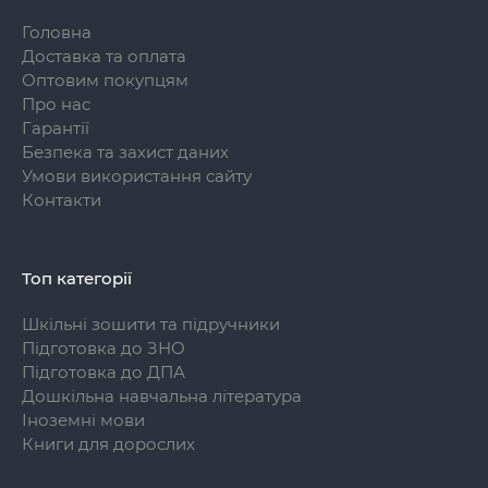
Головна
Доставка та оплата
Оптовим покупцям
Про нас
Гарантії
Безпека та захист даних
Умови використання сайту
Контакти
Топ категорії
Шкільні зошити та підручники
Підготовка до ЗНО
Підготовка до ДПА
Дошкільна навчальна література
Іноземні мови
Книги для дорослих