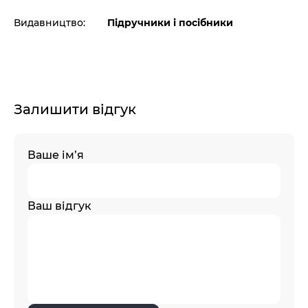
Видавництво:
Підручники і посібники
Залишити відгук
Ваше ім’я
Ваш відгук