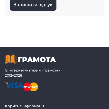
Залишити відгук
© Інтернет-магазин «Грамота»
2012–2026
Корисна інформація