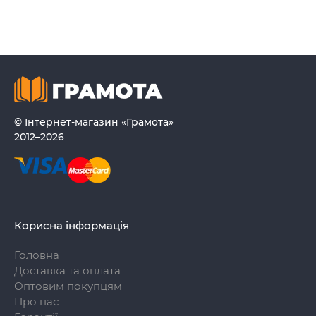
© Інтернет-магазин «Грамота»
2012–2026
Корисна інформація
Головна
Доставка та оплата
Оптовим покупцям
Про нас