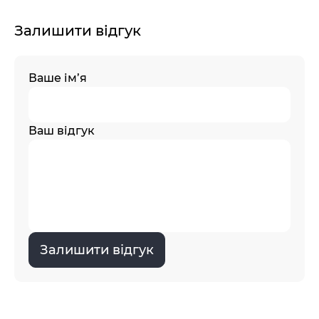
Залишити відгук
Ваше ім’я
Ваш відгук
Залишити відгук