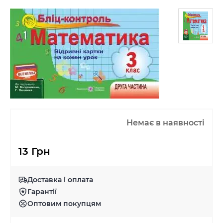
Немає в наявності
13 Грн
Доставка і оплата
Гарантії
Оптовим покупцям