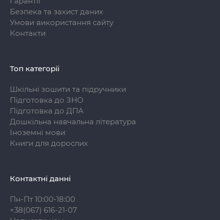
Гарантії
Безпека та захист даних
Умови використання сайту
Контакти
Топ категорії
Шкільні зошити та підручники
Підготовка до ЗНО
Підготовка до ДПА
Дошкільна навчальна література
Іноземні мови
Книги для дорослих
Контактні данні
Пн-Пт 10:00-18:00
+38(067) 616-21-07