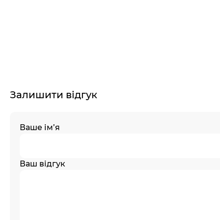
Залишити відгук
Ваше ім’я
Ваш відгук