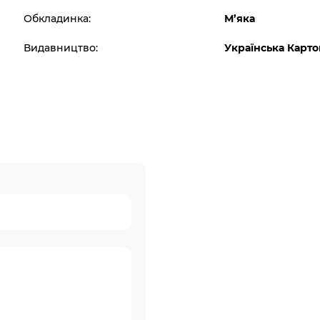
Обкладинка:
М’яка
Видавництво:
Українська Карто