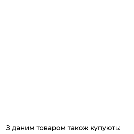
З даним товаром також купують: