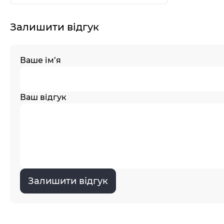
Залишити відгук
Ваше ім’я
Ваш відгук
Залишити відгук