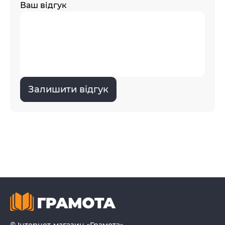
Ваш відгук
Залишити відгук