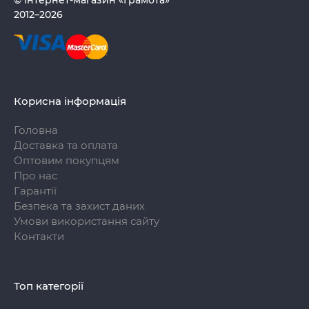
© Інтернет-магазин «Грамота»
2012–2026
Корисна інформація
Головна
Доставка та оплата
Оптовим покупцям
Про нас
Гарантії
Безпека та захист даних
Умови використання сайту
Контакти
Топ категорії