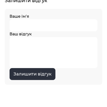
Залишити відгук
Ваше ім’я
Ваш відгук
Залишити відгук