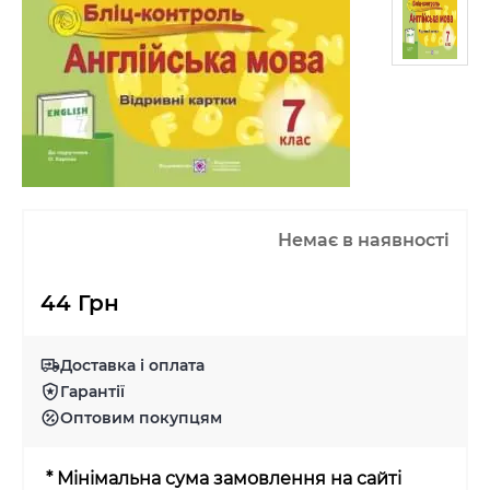
Немає в наявності
44 Грн
Доставка і оплата
Гарантії
Оптовим покупцям
* Мінімальна сума замовлення на сайті