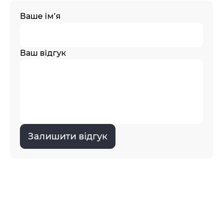
Ваше ім’я
Ваш відгук
Залишити відгук