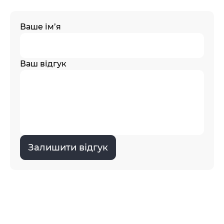
Ваше ім’я
Ваш відгук
Залишити відгук