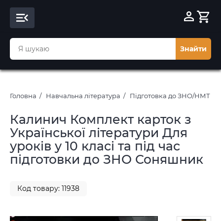
Знайти
Головна
Навчальна література
Підготовка до ЗНО/НМТ 20
Калинич Комплект карток з
Української літератури Для
уроків у 10 класі та під час
підготовки до ЗНО Соняшник
Код товару: 11938