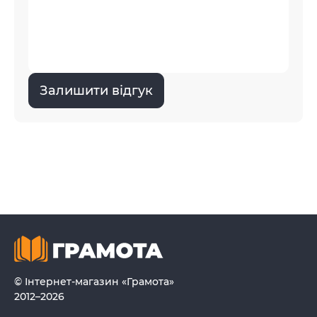
Залишити відгук
© Інтернет-магазин «Грамота»
2012–2026