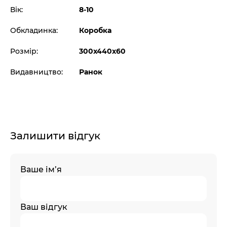
Вік:
8-10
Обкладинка:
Коробка
Розмір:
300х440х60
Видавництво:
Ранок
Залишити відгук
Ваше ім’я
Ваш відгук