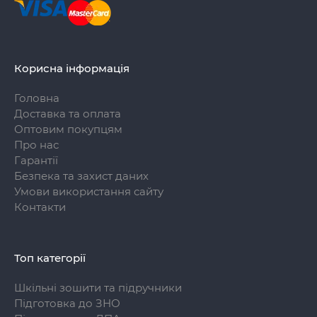
Корисна інформація
Головна
Доставка та оплата
Оптовим покупцям
Про нас
Гарантії
Безпека та захист даних
Умови використання сайту
Контакти
Топ категорії
Шкільні зошити та підручники
Підготовка до ЗНО