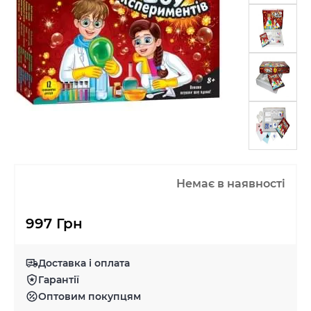
Немає в наявності
997 Грн
Доставка і оплата
Гарантії
Оптовим покупцям