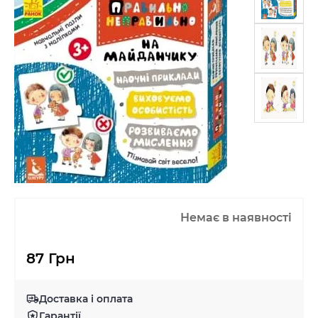
Немає в наявності
87 Грн
Доставка і оплата
Гарантії