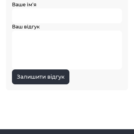
Ваше ім’я
Ваш відгук
Залишити відгук