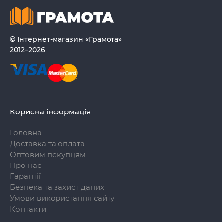
© Інтернет-магазин «Грамота»
2012–2026
Корисна інформація
Головна
Доставка та оплата
Оптовим покупцям
Про нас
Гарантії
Безпека та захист даних
Умови використання сайту
Контакти