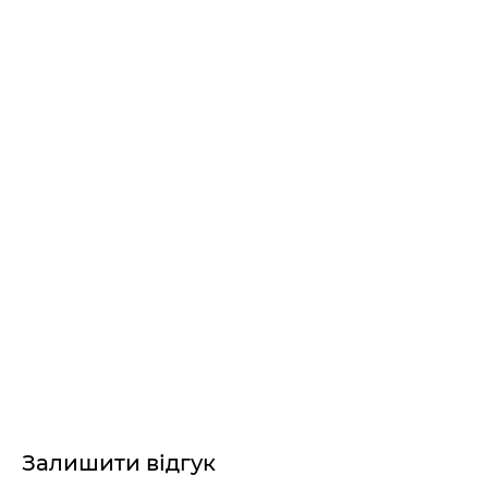
Залишити відгук