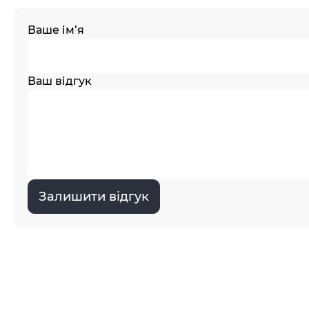
Ваше ім’я
Ваш відгук
Залишити відгук