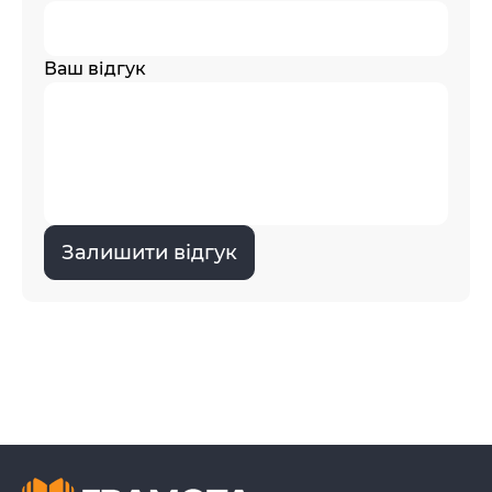
Ваш відгук
Залишити відгук