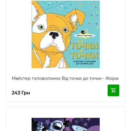
Майстер головоломок Від точки до точки - Жорж
243 Грн