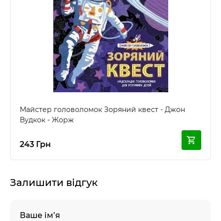
Майстер головоломок Зоряний квест - Джон
Вудкок - Жорж
243 Грн
Залишити відгук
Ваше ім’я