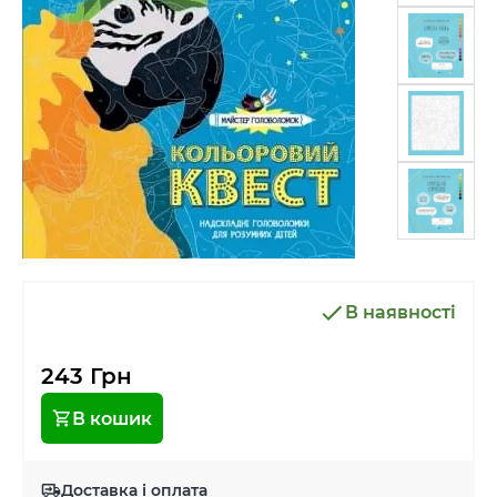
В наявності
243 Грн
В кошик
Доставка і оплата