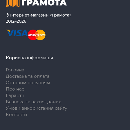
© Інтернет-магазин «Грамота»
2012–2026
Корисна інформація
Головна
Доставка та оплата
Оптовим покупцям
Про нас
Гарантії
Безпека та захист даних
Умови використання сайту
Контакти