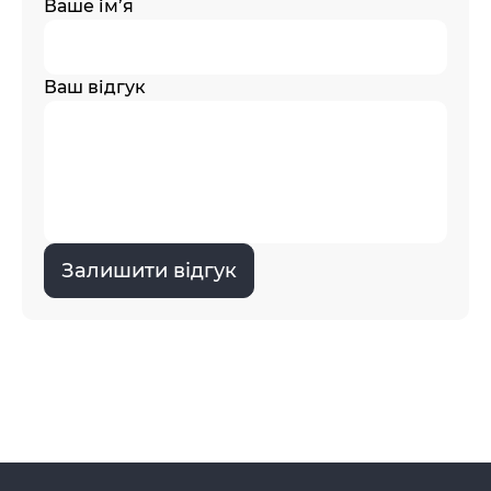
Ваше ім’я
Ваш відгук
Залишити відгук