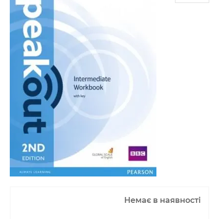
Немає в наявності