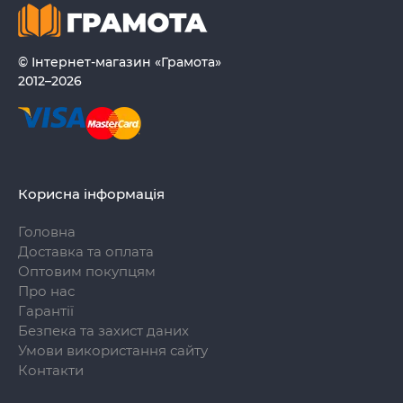
© Інтернет-магазин «Грамота»
2012–2026
Корисна інформація
Головна
Доставка та оплата
Оптовим покупцям
Про нас
Гарантії
Безпека та захист даних
Умови використання сайту
Контакти