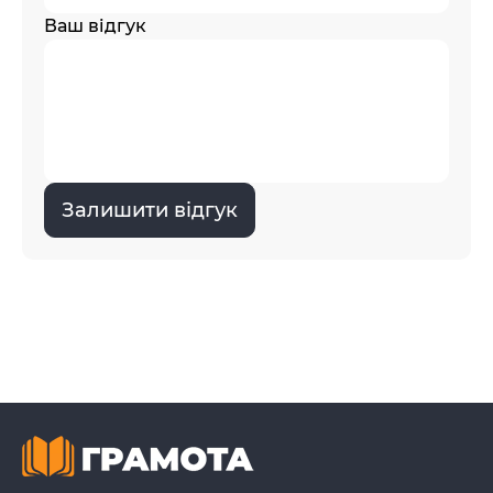
Ваш відгук
Залишити відгук