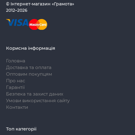
© Інтернет-магазин «Грамота»
2012–2026
Корисна інформація
Головна
Доставка та оплата
Оптовим покупцям
Про нас
Гарантії
Безпека та захист даних
Умови використання сайту
Контакти
Топ категорії