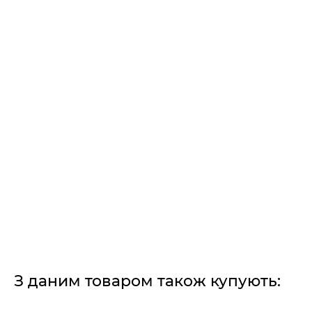
З даним товаром також купують: