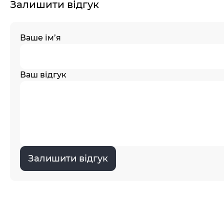
Залишити відгук
Ваше ім’я
Ваш відгук
Залишити відгук