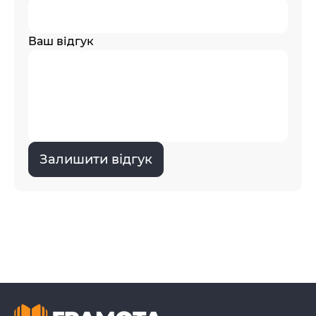
Ваш відгук
Залишити відгук