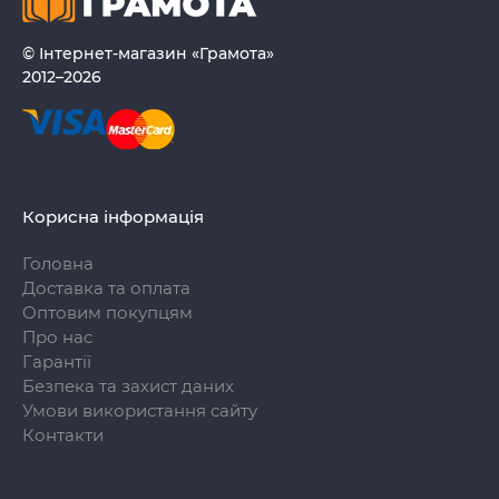
© Інтернет-магазин «Грамота»
2012–2026
Корисна інформація
Головна
Доставка та оплата
Оптовим покупцям
Про нас
Гарантії
Безпека та захист даних
Умови використання сайту
Контакти