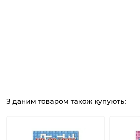
З даним товаром також купують: