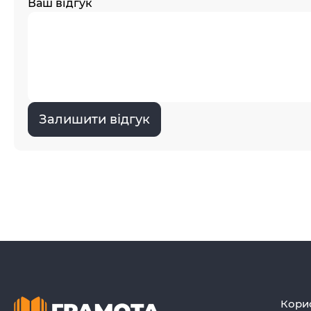
Ваш відгук
Залишити відгук
Кори