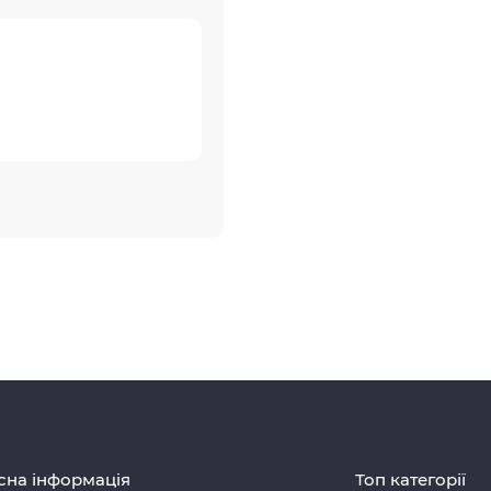
сна інформація
Топ категорії