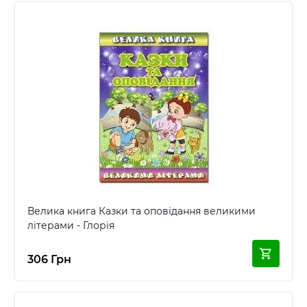
Велика книга Казки та оповідання великими
літерами - Глорія
306 Грн