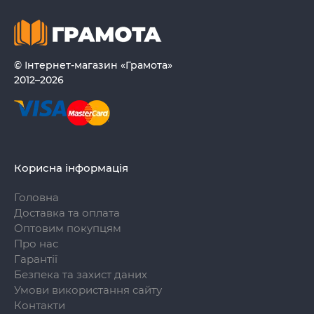
© Інтернет-магазин «Грамота»
2012–2026
Корисна інформація
Головна
Доставка та оплата
Оптовим покупцям
Про нас
Гарантії
Безпека та захист даних
Умови використання сайту
Контакти