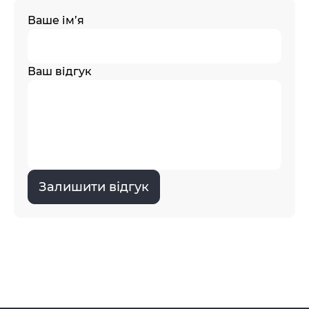
Ваше ім’я
Ваш відгук
Залишити відгук