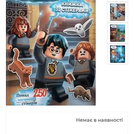
Немає в наявності