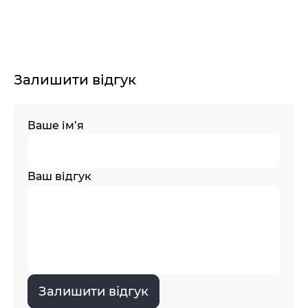
Залишити відгук
Ваше ім’я
Ваш відгук
Залишити відгук