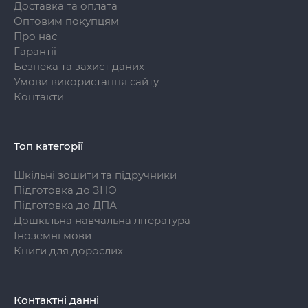
Доставка та оплата
Оптовим покупцям
Про нас
Гарантії
Безпека та захист даних
Умови використання сайту
Контакти
Топ категорії
Шкільні зошити та підручники
Підготовка до ЗНО
Підготовка до ДПА
Дошкільна навчальна література
Іноземні мови
Книги для дорослих
Контактні данні