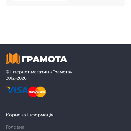
© Інтернет-магазин «Грамота»
2012–2026
Корисна інформація
Головна