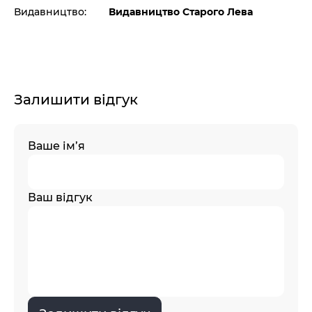
Видавництво:
Видавництво Старого Лева
Залишити відгук
Ваше ім’я
Ваш відгук