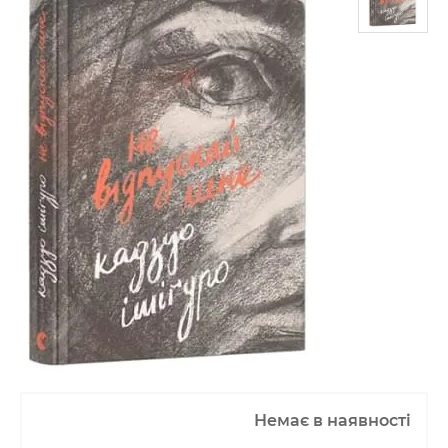
Немає в наявності