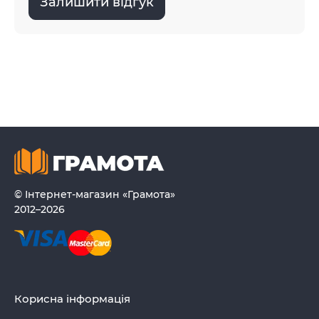
Залишити відгук
© Інтернет-магазин «Грамота»
2012–2026
Корисна інформація