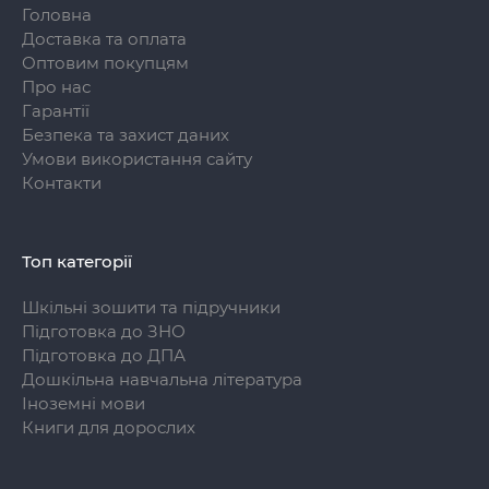
Головна
Доставка та оплата
Оптовим покупцям
Про нас
Гарантії
Безпека та захист даних
Умови використання сайту
Контакти
Топ категорії
Шкільні зошити та підручники
Підготовка до ЗНО
Підготовка до ДПА
Дошкільна навчальна література
Іноземні мови
Книги для дорослих