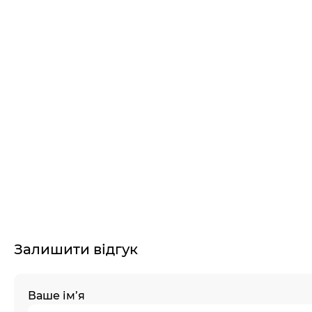
Залишити відгук
Ваше ім’я