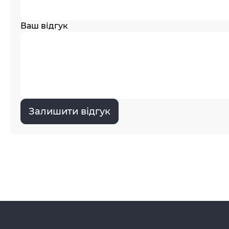
Ваш відгук
Залишити відгук