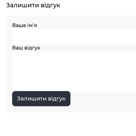
Залишити відгук
Ваше ім’я
Ваш відгук
Залишити відгук