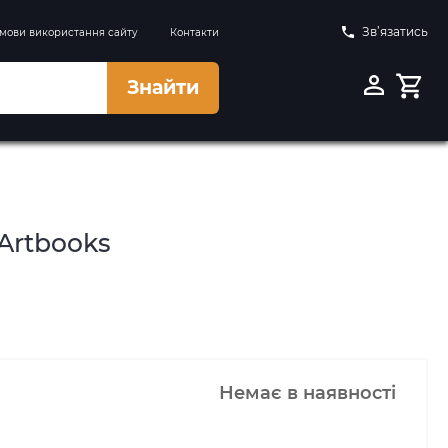
Зв’язатись
мови використання сайту
Контакти
Знайти
Artbooks
Немає в наявності