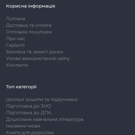
Корисна інформація
Головна
Доставка та оплата
Оптовим покупцям
Про нас
Гарантії
Безпека та захист даних
Умови використання сайту
Контакти
Топ категорії
Шкільні зошити та підручники
Підготовка до ЗНО
Підготовка до ДПА
Дошкільна навчальна література
Іноземні мови
Книги для дорослих