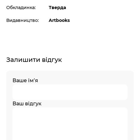
Обкладинка:
Тверда
Видавництво:
Artbooks
Залишити відгук
Ваше ім’я
Ваш відгук