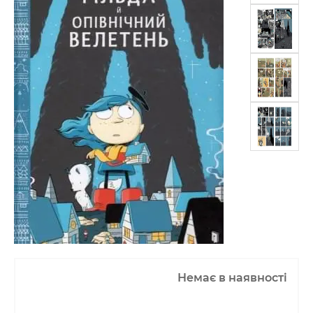
Немає в наявності