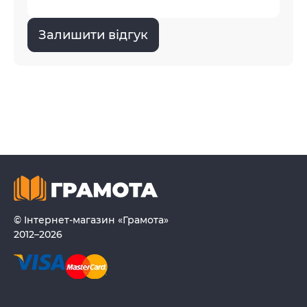
Залишити відгук
© Інтернет-магазин «Грамота»
2012–2026