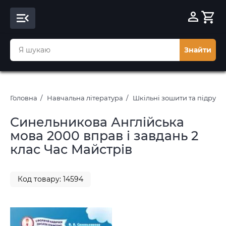
Знайти
Головна
Навчальна література
Шкільні зошити та підруч
Синельникова Англійська
мова 2000 вправ і завдань 2
клас Час Майстрів
Код товару: 14594