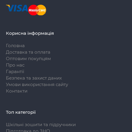
Корисна інформація
Головна
Доставка та оплата
Оптовим покупцям
Про нас
Гарантії
Безпека та захист даних
Умови використання сайту
Контакти
Топ категорії
Шкільні зошити та підручники
Підготовка до ЗНО