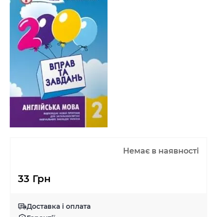
Немає в наявності
33 Грн
Доставка і оплата