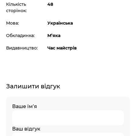
Кількість
48
сторінок:
Мова:
Українська
Обкладинка:
М’яка
Видавництво:
Час майстрів
Залишити відгук
Ваше ім’я
Ваш відгук