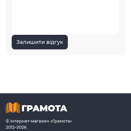
Залишити відгук
© Інтернет-магазин «Грамота»
2012–2026