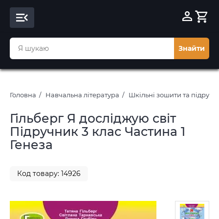
Знайти
Головна
Навчальна література
Шкільні зошити та підруч
Гільберг Я досліджую світ
Підручник 3 клас Частина 1
Генеза
Код товару: 14926