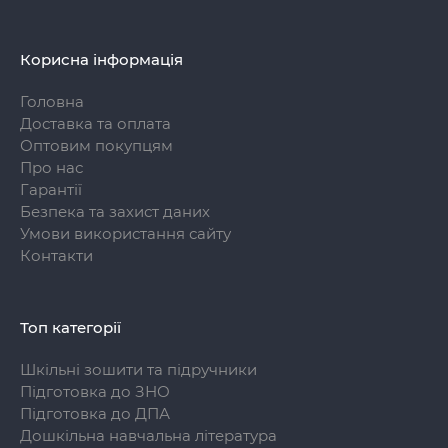
Корисна інформація
Головна
Доставка та оплата
Оптовим покупцям
Про нас
Гарантії
Безпека та захист даних
Умови використання сайту
Контакти
Топ категорії
Шкільні зошити та підручники
Підготовка до ЗНО
Підготовка до ДПА
Дошкільна навчальна література