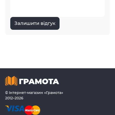
Залишити відгук
© Інтернет-магазин «Грамота»
2012–2026