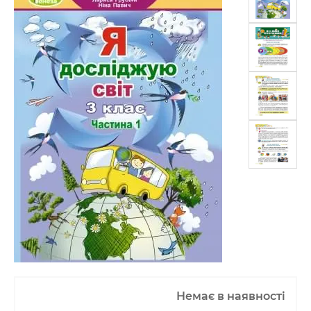
Немає в наявності