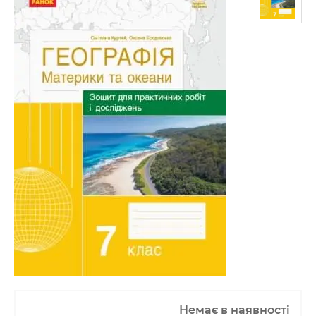
Немає в наявності