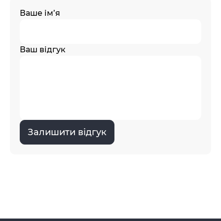
Ваше ім’я
Ваш відгук
Залишити відгук