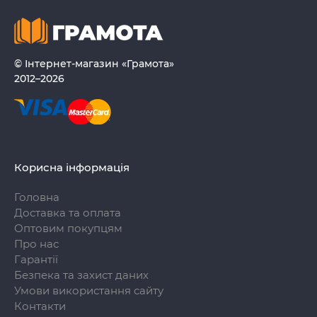
© Інтернет-магазин «Грамота»
2012–2026
Корисна інформація
Головна
Доставка та оплата
Оптовим покупцям
Про нас
Гарантії
Безпека та захист даних
Умови використання сайту
Контакти