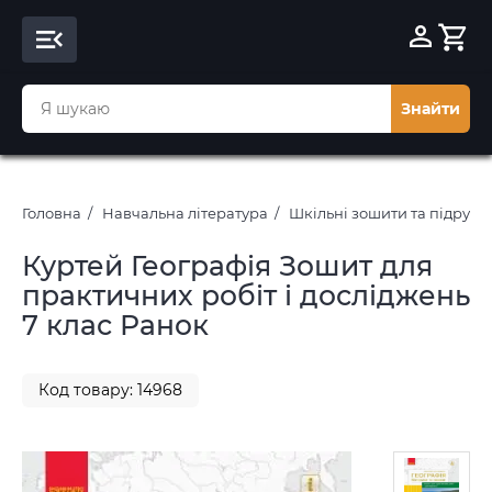
Знайти
Головна
Навчальна література
Шкільні зошити та підруч
Куртей Географія Зошит для
практичних робіт і досліджень
7 клас Ранок
Код товару: 14968