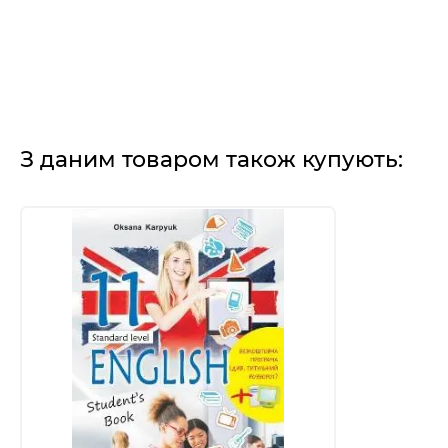
З даним товаром також купують: