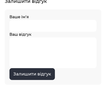
Залишити відгук
Ваше ім’я
Ваш відгук
Залишити відгук