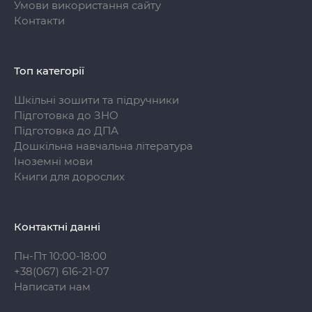
Умови використання сайту
Контакти
Топ категорії
Шкільні зошити та підручники
Підготовка до ЗНО
Підготовка до ДПА
Дошкільна навчальна література
Іноземні мови
Книги для дорослих
Контактні данні
Пн-Пт 10:00-18:00
+38(067) 616-21-07
Написати нам