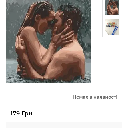
Немає в наявності
179 Грн