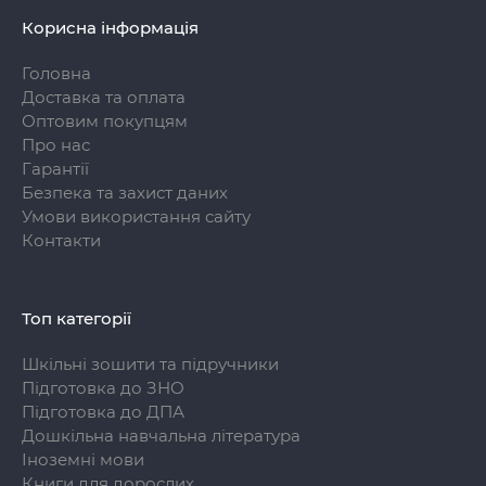
Корисна інформація
Головна
Доставка та оплата
Оптовим покупцям
Про нас
Гарантії
Безпека та захист даних
Умови використання сайту
Контакти
Топ категорії
Шкільні зошити та підручники
Підготовка до ЗНО
Підготовка до ДПА
Дошкільна навчальна література
Іноземні мови
Книги для дорослих