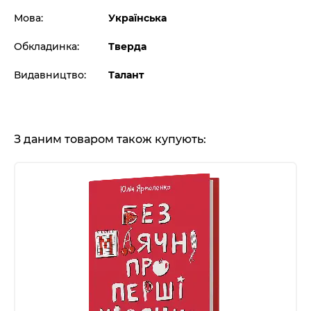
Мова:
Українська
Обкладинка:
Тверда
Видавництво:
Талант
З даним товаром також купують: