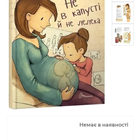
Немає в наявності