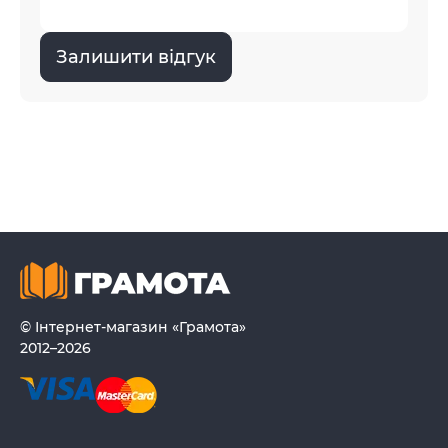
Залишити відгук
© Інтернет-магазин «Грамота»
2012–2026