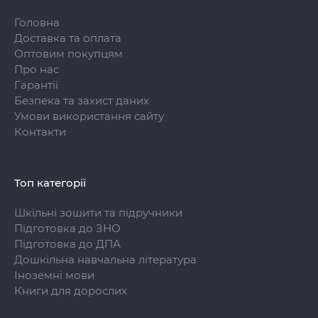
Головна
Доставка та оплата
Оптовим покупцям
Про нас
Гарантії
Безпека та захист даних
Умови використання сайту
Контакти
Топ категорії
Шкільні зошити та підручники
Підготовка до ЗНО
Підготовка до ДПА
Дошкільна навчальна література
Іноземні мови
Книги для дорослих