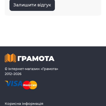
Залишити відгук
© Інтернет-магазин «Грамота»
2012–2026
Корисна інформація