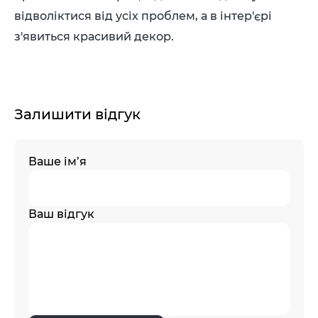
відволіктися від усіх проблем, а в інтер'єрі
з'явиться красивий декор.
Залишити відгук
Ваше ім’я
Ваш відгук