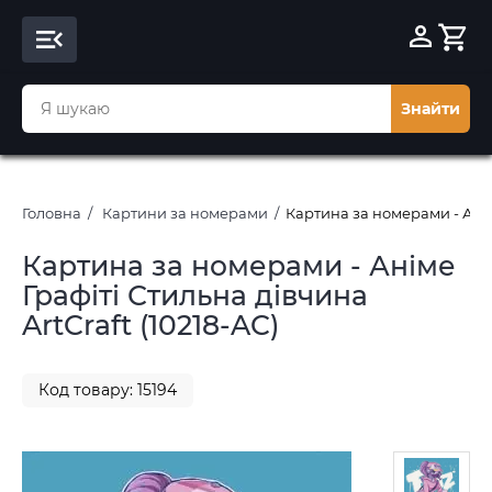
Знайти
Головна
Картини за номерами
Картина за номерами - Аніме
Картина за номерами - Аніме
Графіті Стильна дівчина
ArtCraft (10218-AC)
Код товару: 15194