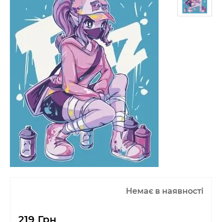
Немає в наявності
219 Грн