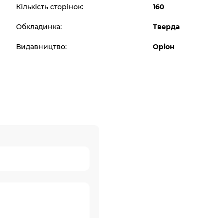
Кількість сторінок:
160
Обкладинка:
Тверда
Видавництво:
Оріон