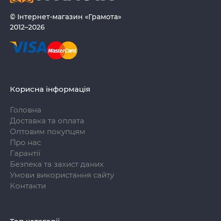
© Інтернет-магазин «Грамота»
2012–2026
Корисна інформація
Головна
Доставка та оплата
Оптовим покупцям
Про нас
Гарантії
Безпека та захист даних
Умови використання сайту
Контакти