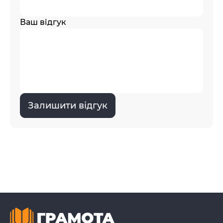
Ваш відгук
Залишити відгук