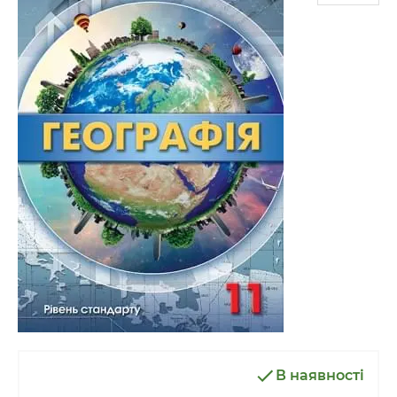
В наявності