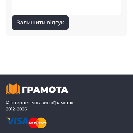
Залишити відгук
© Інтернет-магазин «Грамота»
2012–2026