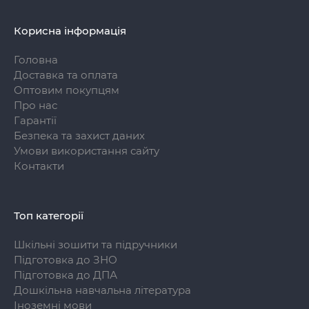
Корисна інформація
Головна
Доставка та оплата
Оптовим покупцям
Про нас
Гарантії
Безпека та захист даних
Умови використання сайту
Контакти
Топ категорії
Шкільні зошити та підручники
Підготовка до ЗНО
Підготовка до ДПА
Дошкільна навчальна література
Іноземні мови